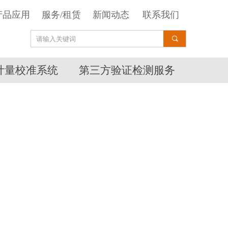
产品应用
服务/租赁
新闻动态
联系我们
끠
计量校准系统
第三方验证检测服务