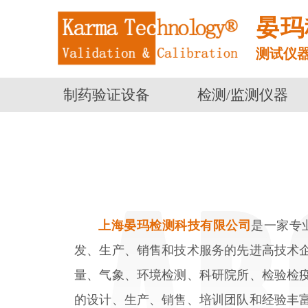
晏玛
测试仪
制药验证设备
检测/监测仪器
上海晏玛检测科技有限公司
是一家专
发、生产、销售和技术服务的先进高技术
量、气象、环境检测、科研院所、检验检
的设计、生产、销售、培训团队和经验丰