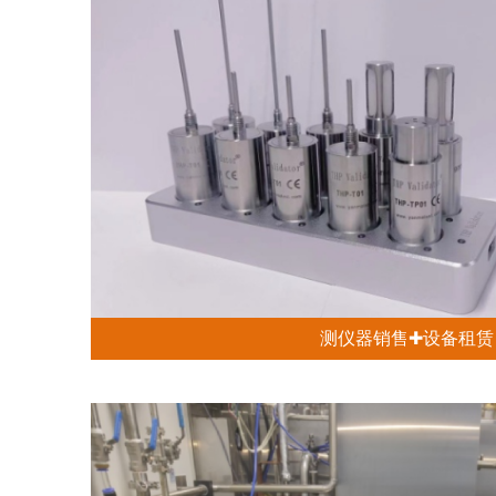
测仪器销售✚设备租赁