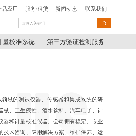
产品应用
服务/租赁
新闻动态
联系我们
끠
计量校准系统
第三方验证检测服务
试领域的测试仪器、传感器和集成系统的研
器械、卫生疾控、酒水饮料、汽车电子、计
仪器和计量校准仪器。公司拥有稳定、专业
的技术咨询、应用解决方案、维护保养、运