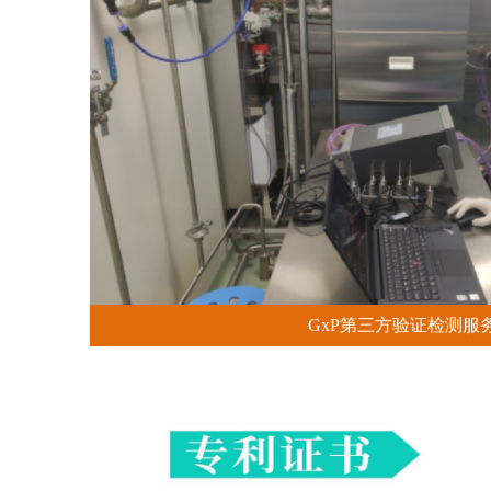
GxP第三方验证检测服