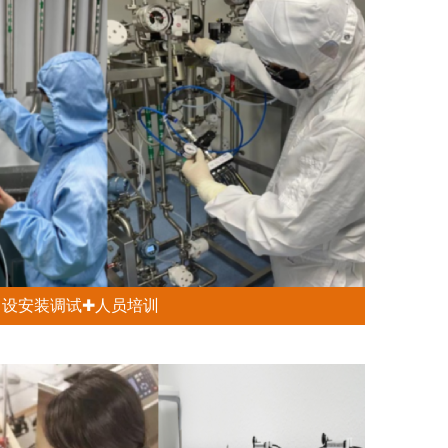
设安装调试✚人员培训