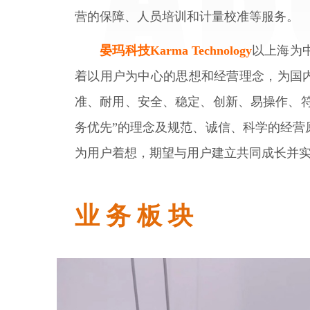
营的保障、人员培训和计量校准等服务。
晏玛科技Karma Technology
以上海为
着以用户为中心的思想和经营理念，为国内外的
准、耐用、安全、稳定、创新、易操作、符合规
务优先”的理念及规范、诚信、科学的经营
为用户着想，期望与用户建立共同成长并
业 务 板 块