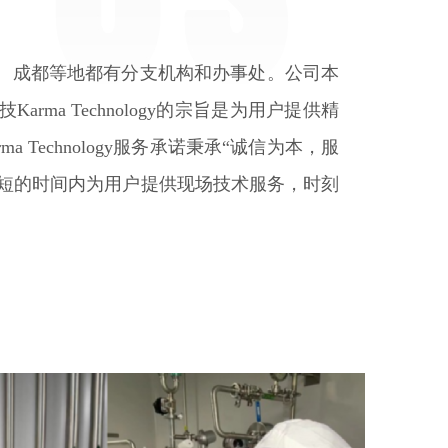
、成都等地都有分支机构和办事处。公司本
a Technology的宗旨是为用户提供精
echnology服务承诺秉承“诚信为本，服
短的时间内为用户提供现场技术服务，时刻