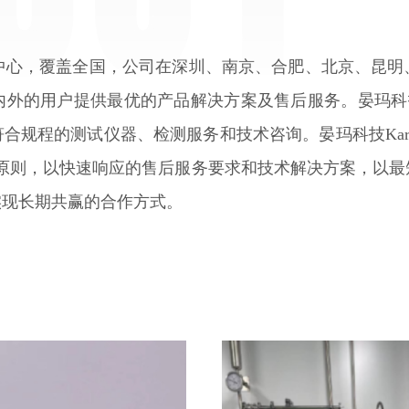
中心，覆盖全国，公司在深圳、南京、合肥、北京、昆明
用户提供最优的产品解决方案及售后服务。晏玛科技Karm
程的测试仪器、检测服务和技术咨询。晏玛科技Karma T
原则，以快速响应的售后服务要求和技术解决方案，以最
实现长期共赢的合作方式。