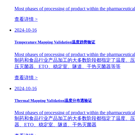
Most phases of processing of product within the pharmaceutical 
查看详情 >
2024-10-16
Temperature Mapping Validation温度趋势验证
Most phases of processing of product within the pharmaceutical 
制药和食品行业产品加工的大多数阶段都指定了温度、压
压灭菌器、ETO、稳定室、隧道、干热灭菌器等等
查看详情 >
2024-10-16
Thermal Mapping Validation温度分布透验证
Most phases of processing of product within the pharmaceutical 
制药和食品行业产品加工的大多数阶段都指定了温度、压
器、ETO、稳定室、隧道、干热灭菌器