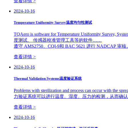
查看详情 >
2024-10-16
Temperature Uniformity Survey温度均匀性测试
TQAero is software for Temperature Uniformity Survey
度测试、 传感器校准管理工具等的软件……
遵守 AMS2750、CQI-9和 BAC 5621 进行 NADCAP 审核。Comply
查看详情 >
2024-10-16
Thermal Validation Systems温度验证系统
Problems with sterilization and process can o
力验证系统可以进行温度、湿度、压力的检测，从而确认
查看详情 >
2024-10-16