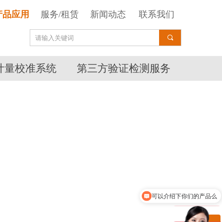
产品应用
服务/租赁
新闻动态
联系我们
끠
计量校准系统
第三方验证检测服务
可以介绍下你们的产品么