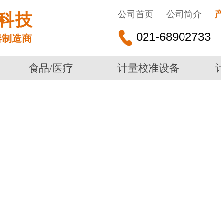
公司首页
公司简介
科技
021-68902733
器制造商
食品/医疗
计量校准设备