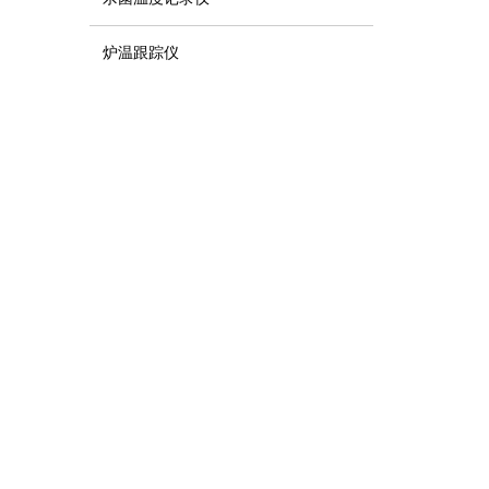
炉温跟踪仪