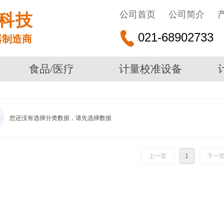
公司首页
公司简介
科技
021-68902733
器制造商
食品/医疗
计量校准设备
您还没有选择分类数据，请先选择数据
上一页
1
下一