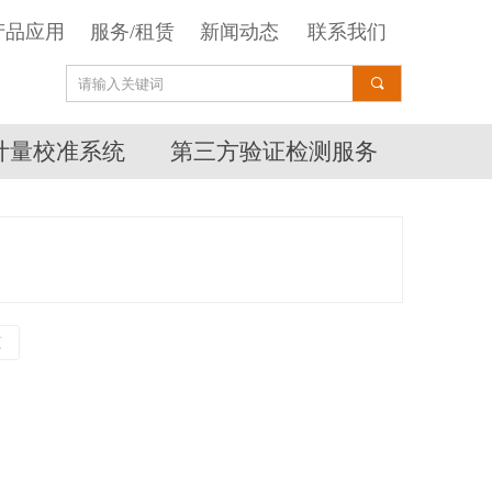
产品应用
服务/租赁
新闻动态
联系我们
끠
计量校准系统
第三方验证检测服务
页